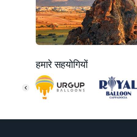
हमारे सहयोगियों