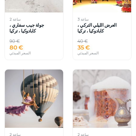
3 ساعة
2 ساعة
العرض الليلي التركي ،
جولة جيب سفاري ،
كابادوكيا ، تركيا
كابادوكيا ، تركيا
90 €
40 €
80 €
35 €
السعر المبدئي
السعر المبدئي
2 ساعة
2 ساعة