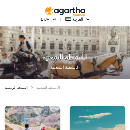
العربية
EUR
الأنشطة الشعبية
الأنشطة الشعبية
الأنشطة الشعبية
الصفحة الرئيسية