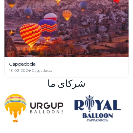
Cappadocia
18-02-2024
Cappadocia
شرکای ما