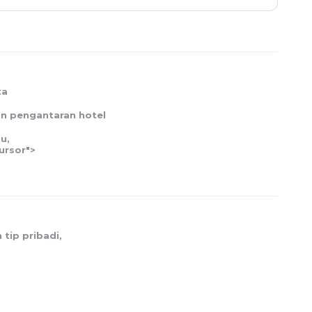
ta
n pengantaran hotel
u,
cursor">
tip pribadi,