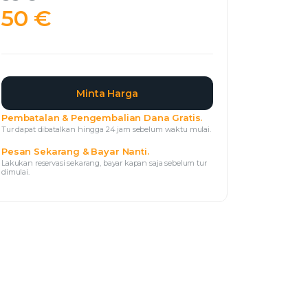
50 €
Minta Harga
Pembatalan & Pengembalian Dana Gratis.
Tur dapat dibatalkan hingga 24 jam sebelum waktu mulai.
Pesan Sekarang & Bayar Nanti.
Lakukan reservasi sekarang, bayar kapan saja sebelum tur
dimulai.