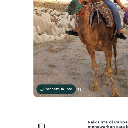
Lihat Semua Foto
Naik unta di Cappa
menawarkan cara b