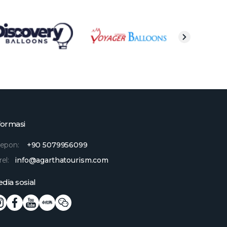
formasi
lepon:
+90 5079956099
el:
info@agarthatourism.com
dia sosial