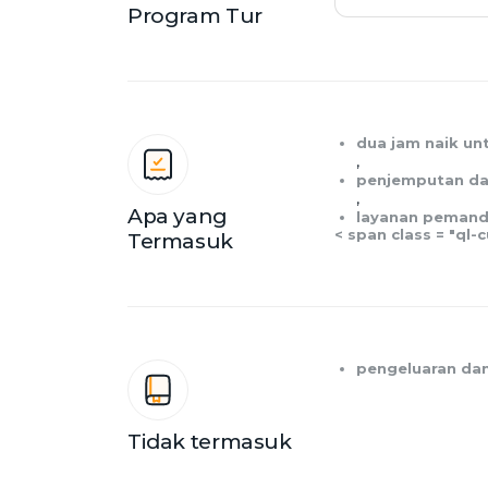
Program Tur
dua jam naik un
,
penjemputan da
,
Apa yang
layanan pemand
< span class = "ql-
Termasuk
pengeluaran dan 
Tidak termasuk