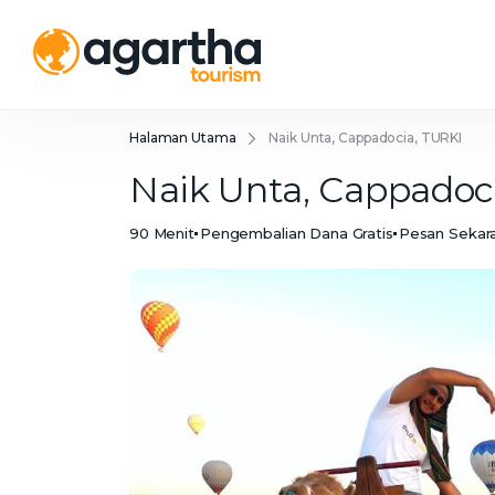
Halaman Utama
Naik Unta, Cappadocia, TURKI
Naik Unta, Cappadoc
90 Menit
Pengembalian Dana Gratis
Pesan Sekara