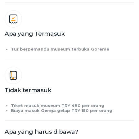
Apa yang Termasuk
Tur berpemandu museum terbuka Goreme
Tidak termasuk
Tiket masuk museum TRY 480 per orang
Biaya masuk Gereja gelap TRY 150 per orang
Apa yang harus dibawa?