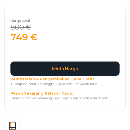
Harga awal
800 €
749 €
Minta Harga
Pembatalan & Pengembalian Dana Gratis.
Tur dapat dibatalkan hingga 24 jam sebelum waktu mulai.
Pesan Sekarang & Bayar Nanti.
Lakukan reservasi sekarang, bayar kapan saja sebelum tur dimulai.