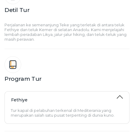
Detil Tur
Perjalanan ke semenanjung Teke yang terletak di antara teluk 
Fethiye dan teluk Kemer di selatan Anadolu. Kami menjelajahi 
lembah peradaban Likya, jalur-jalur hiking, dan teluk-teluk yang 
masih perawan.
Program Tur
Fethiye
Tur kapal di pelabuhan terkenal di Mediterania yang
merupakan salah satu pusat terpenting di dunia kuno.