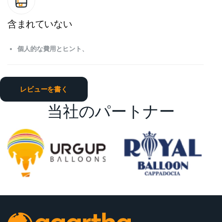
含まれていない
個人的な費用とヒント、
レビューを書く
当社のパートナー