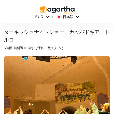
日本語
EUR
メインページ
ターキッシュナイトショー、カッパドキア、トルコ
ターキッシュナイトショー、カッパドキア、ト
ルコ
3時間
無料返金
今すぐ予約、後で支払う