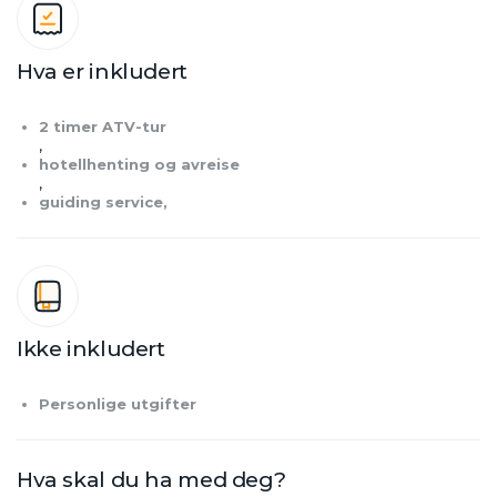
Hva er inkludert
2 timer ATV-tur
,
hotellhenting og avreise
,
guiding service,
Ikke inkludert
Personlige utgifter
Hva skal du ha med deg?