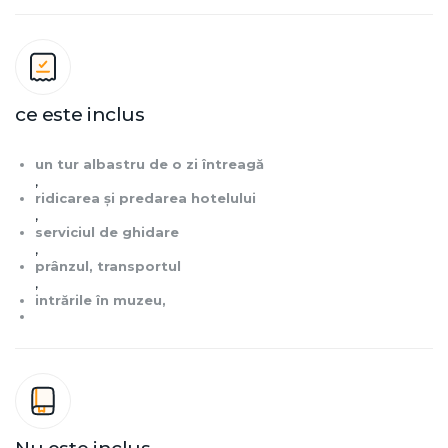
ce este inclus
un tur albastru de o zi întreagă
,
ridicarea și predarea hotelului
,
serviciul de ghidare
,
prânzul, transportul
,
intrările în muzeu,