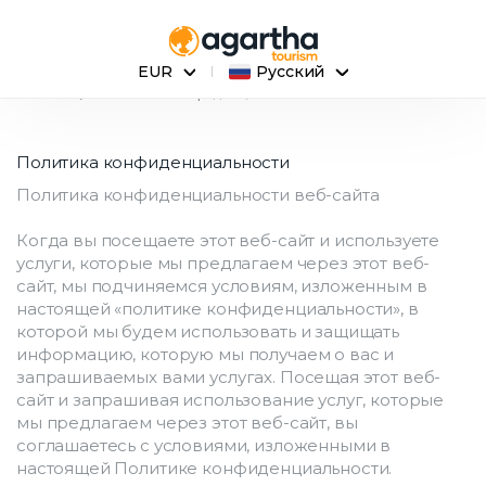
EUR
Русский
Главная
Политика конфиденциальности
Политика конфиденциальности
Политика конфиденциальности веб-сайта
Когда вы посещаете этот веб-сайт и используете 
услуги, которые мы предлагаем через этот веб-
сайт, мы подчиняемся условиям, изложенным в 
настоящей «политике конфиденциальности», в 
которой мы будем использовать и защищать 
информацию, которую мы получаем о вас и 
запрашиваемых вами услугах. Посещая этот веб-
сайт и запрашивая использование услуг, которые 
мы предлагаем через этот веб-сайт, вы 
соглашаетесь с условиями, изложенными в 
настоящей Политике конфиденциальности.