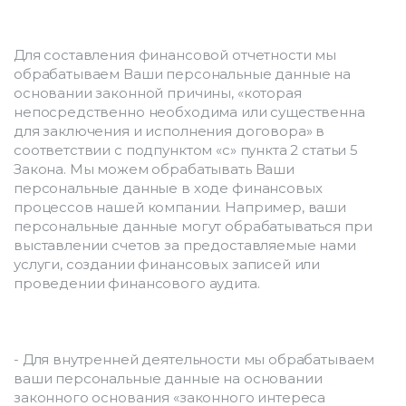
Для составления финансовой отчетности мы 
обрабатываем Ваши персональные данные на 
основании законной причины, «которая 
непосредственно необходима или существенна 
для заключения и исполнения договора» в 
соответствии с подпунктом «с» пункта 2 статьи 5 
Закона. Мы можем обрабатывать Ваши 
персональные данные в ходе финансовых 
процессов нашей компании. Например, ваши 
персональные данные могут обрабатываться при 
выставлении счетов за предоставляемые нами 
услуги, создании финансовых записей или 
проведении финансового аудита.
- Для внутренней деятельности мы обрабатываем 
ваши персональные данные на основании 
законного основания «законного интереса 