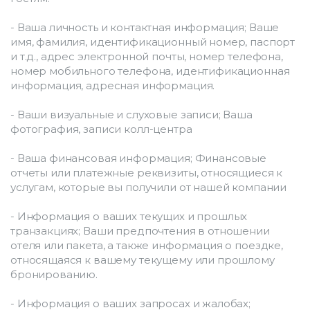
- Ваша личность и контактная информация; Ваше 
имя, фамилия, идентификационный номер, паспорт 
и т.д., адрес электронной почты, номер телефона, 
номер мобильного телефона, идентификационная 
информация, адресная информация.
- Ваши визуальные и слуховые записи; Ваша 
фотография, записи колл-центра
- Ваша финансовая информация; Финансовые 
отчеты или платежные реквизиты, относящиеся к 
услугам, которые вы получили от нашей компании
- Информация о ваших текущих и прошлых 
транзакциях; Ваши предпочтения в отношении 
отеля или пакета, а также информация о поездке, 
относящаяся к вашему текущему или прошлому 
бронированию.
- Информация о ваших запросах и жалобах; 