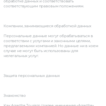
обработке данных и соответствовать 
соответствующим правовым положениям.
Компании, занимающиеся обработкой данных
Персональные данные могут обрабатываться в 
соответствии с услугами и законными целями, 
предлагаемыми компанией. Но данные ни в коем 
случае не могут быть использованы для 
нелегальных услуг.
Защита персональных данных
Знакомство
Как Agartha Tourism (далее именуемая «Agartha», 