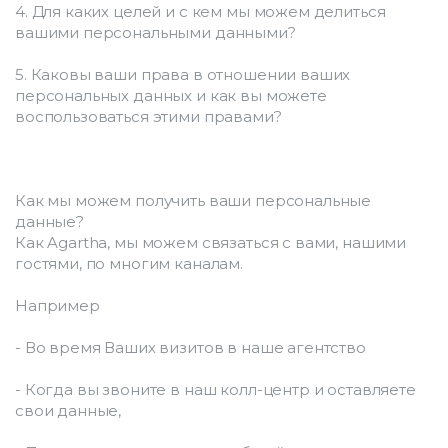
4. Для каких целей и с кем мы можем делиться 
вашими персональными данными?
5. Каковы ваши права в отношении ваших 
персональных данных и как вы можете 
воспользоваться этими правами?
Как мы можем получить ваши персональные 
данные?
Как Agartha, мы можем связаться с вами, нашими 
гостями, по многим каналам.
Например
- Во время Ваших визитов в наше агентство
- Когда вы звоните в наш колл-центр и оставляете 
свои данные,