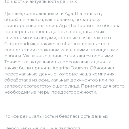
Точность и актуальность данных
Данные, содержащиеся в Agartha Tourism , 
обрабатываются, как правило, по запросу 
заинтересованных лиц. Agartha Tourism не обязана 
проверять точность данных, передаваемых 
клиентами или лицами, которые связываются с 
Gidkappadokii, а также не обязана делать это в 
соответствии с законом или нашими принципами 
работы. Указанные данные считаются верными. 
Точность и актуальность персональных данных 
также были приняты Agartha Tourism. Обновляет 
персональные данные, которые наша компания 
обработала из официальных документов или по 
запросу соответствующего лица. Примите для этого 
необходимые меры предосторожности.
Конфиденциальность и безопасность данных
Персональные данные являются 