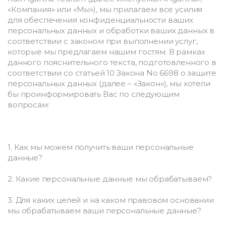
«Компания» или «Мы»), мы прилагаем все усилия 
для обеспечения конфиденциальности ваших 
персональных данных и обработки ваших данных в 
соответствии с законом при выполнении услуг, 
которые мы предлагаем нашим гостям. В рамках 
данного пояснительного текста, подготовленного в 
соответствии со статьей 10 Закона No 6698 о защите 
персональных данных (далее – «Закон»), мы хотели 
бы проинформировать Вас по следующим 
вопросам:
1. Как мы можем получить ваши персональные 
данные?
2. Какие персональные данные мы обрабатываем?
3. Для каких целей и на каком правовом основании 
мы обрабатываем ваши персональные данные?