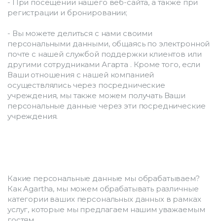
- При посещении нашего веб-сайта, а также при 
регистрации и бронировании;
- Вы можете делиться с нами своими 
персональными данными, общаясь по электронной 
почте с нашей службой поддержки клиентов или 
другими сотрудниками Агарта . Кроме того, если 
Ваши отношения с нашей компанией 
осуществлялись через посреднические 
учреждения, мы также можем получать Ваши 
персональные данные через эти посреднические 
учреждения.
Какие персональные данные мы обрабатываем?
Как Agartha, мы можем обрабатывать различные 
категории ваших персональных данных в рамках 
услуг, которые мы предлагаем нашим уважаемым 
гостям.