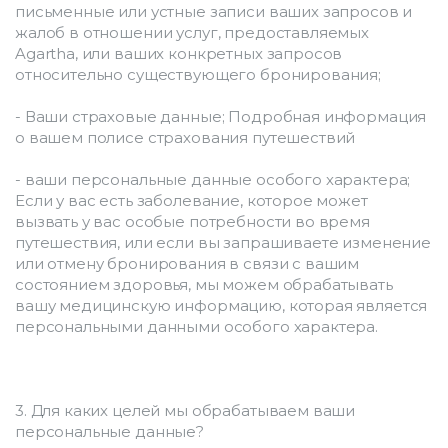
письменные или устные записи ваших запросов и 
жалоб в отношении услуг, предоставляемых 
Agartha, или ваших конкретных запросов 
относительно существующего бронирования;
- Ваши страховые данные; Подробная информация 
о вашем полисе страхования путешествий
- ваши персональные данные особого характера; 
Если у вас есть заболевание, которое может 
вызвать у вас особые потребности во время 
путешествия, или если вы запрашиваете изменение 
или отмену бронирования в связи с вашим 
состоянием здоровья, мы можем обрабатывать 
вашу медицинскую информацию, которая является 
персональными данными особого характера.
3. Для каких целей мы обрабатываем ваши 
персональные данные?