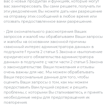
вас о новых продуктах и функциях, которые могут 
вас заинтересовать. Вы сами решаете, получать ли 
эти уведомления; Вы можете дать нам разрешение 
на отправку этих сообщений в любое время или 
отозвать предоставленное вами разрешение.
- Для окончательного рассмотрения Ваших 
запросов и жалоб мы обрабатываем Ваши запросы 
и жалобы на основании законной причины 
«законный интерес администратора данных» в 
подпункте f пункта 2 статьи 5 Закона и «выполнение 
юридического обязательства администратора 
данных» в подпункте ç части части 2 статьи 5 Закона 
о законодательстве. Ваши пожелания и отзывы 
очень важны для нас. Мы можем обрабатывать 
Ваши персональные данные для того, чтобы 
оценить Ваши запросы о том, как мы можем 
предоставить Вам лучший сервис и решить 
проблемы, с которыми Вы сталкиваетесь, и принять 
необходимые меры для предотвращения их 
повторения.