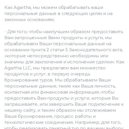
Как Agartha, мы можем обрабатывать ваши 
персональные данные в следующих целях и на 
законных основаниях:
- Для того, чтобы наилучшим образом предоставить 
Вам запрошенные Вами продукты и услуги, мы 
обрабатываем Ваши персональные данные на 
основании пункта 2 статьи 5 Законодательного акта, 
«которые непосредственно необходимы или 
значимы для заключения и исполнения сделки». Как 
Agartha LLC, мы предлагаем вам множество 
продуктов и услуг, в первую очередь 
бронирование туров. Мы обрабатываем Ваши 
персональные данные, такие как Ваша личность, 
контактная или финансовая информация, чтобы 
предоставить Вам продукты и услуги, которые Вы 
запрашиваете, или завершить Ваше подключение к 
нашему сайту, и таким образом мы отслеживаем 
Ваше бронирование, процесс работы и 
технологические соединения. Например, для того, 
чтобы реализовать пакетный тур по вашему выбору, 