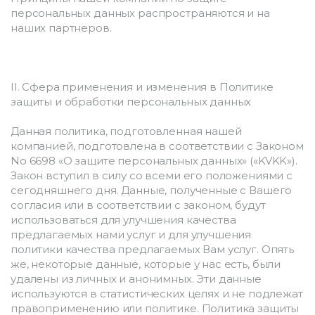
персональных данных распространяются и на 
наших партнеров.
II. Сфера применения и изменения в Политике 
защиты и обработки персональных данных
Данная политика, подготовленная нашей 
компанией, подготовлена в соответствии с Законом 
No 6698 «О защите персональных данных» («KVKK»). 
Закон вступил в силу со всеми его положениями с 
сегодняшнего дня. Данные, полученные с Вашего 
согласия или в соответствии с законом, будут 
использоваться для улучшения качества 
предлагаемых нами услуг и для улучшения 
политики качества предлагаемых Вам услуг. Опять 
же, некоторые данные, которые у нас есть, были 
удалены из личных и анонимных. Эти данные 
используются в статистических целях и не подлежат 
правоприменению или политике. Политика защиты 