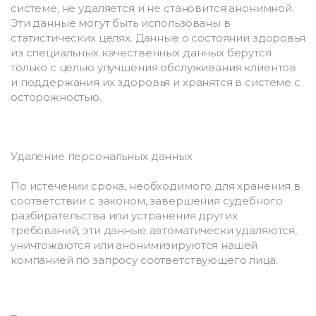
системе, не удаляется и не становится анонимной. 
Эти данные могут быть использованы в 
статистических целях. Данные о состоянии здоровья 
из специальных качественных данных берутся 
только с целью улучшения обслуживания клиентов 
и поддержания их здоровья и хранятся в системе с 
осторожностью.
Удаление персональных данных
По истечении срока, необходимого для хранения в 
соответствии с законом, завершения судебного 
разбирательства или устранения других 
требований, эти данные автоматически удаляются, 
уничтожаются или анонимизируются нашей 
компанией по запросу соответствующего лица.