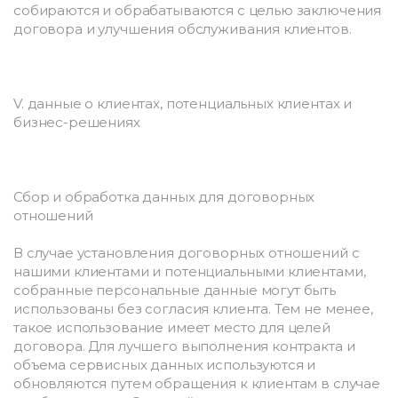
собираются и обрабатываются с целью заключения 
договора и улучшения обслуживания клиентов.
V. данные о клиентах, потенциальных клиентах и 
бизнес-решениях
Сбор и обработка данных для договорных 
отношений
В случае установления договорных отношений с 
нашими клиентами и потенциальными клиентами, 
собранные персональные данные могут быть 
использованы без согласия клиента. Тем не менее, 
такое использование имеет место для целей 
договора. Для лучшего выполнения контракта и 
объема сервисных данных используются и 
обновляются путем обращения к клиентам в случае 