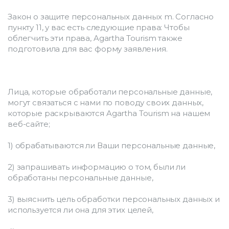
Закон о защите персональных данных m. Согласно 
пункту 11, у вас есть следующие права: Чтобы 
облегчить эти права, Agartha Tourism также 
подготовила для вас форму заявления.
Лица, которые обработали персональные данные, 
могут связаться с нами по поводу своих данных, 
которые раскрываются Agartha Tourism на нашем 
веб-сайте;
1) обрабатываются ли Ваши персональные данные,
2) запрашивать информацию о том, были ли 
обработаны персональные данные,
3) выяснить цель обработки персональных данных и 
используется ли она для этих целей,