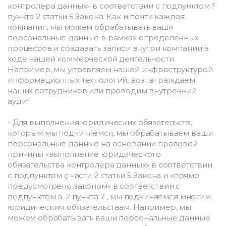
контролера данных» в соответствии с подпунктом f 
пункта 2 статьи 5 Закона. Как и почти каждая 
компания, мы можем обрабатывать ваши 
персональные данные в рамках определенных 
процессов и создавать записи внутри компании в 
ходе нашей коммерческой деятельности. 
Например, мы управляем нашей инфраструктурой 
информационных технологий, вознаграждаем 
наших сотрудников или проводим внутренний 
аудит.
- Для выполнения юридических обязательств, 
которым мы подчиняемся, мы обрабатываем ваши 
персональные данные на основании правовой 
причины «выполнение юридического 
обязательства контролера данных» в соответствии 
с подпунктом ç части 2 статьи 5 Закона и «прямо 
предусмотрено законом» в соответствии с 
подпунктом a. 2 пункта 2 , мы подчиняемся многим 
юридическим обязательствам. Например, мы 
можем обрабатывать ваши персональные данные 