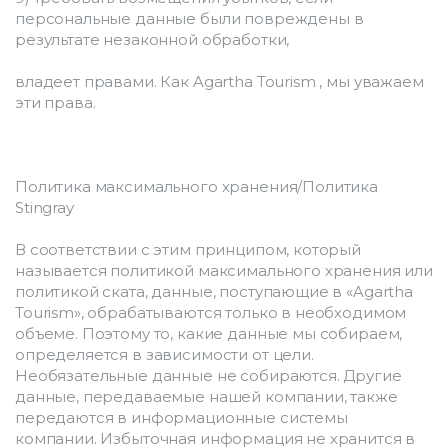
персональные данные были повреждены в 
результате незаконной обработки,
владеет правами. Как Agartha Tourism , мы уважаем 
эти права.
Политика максимального хранения/Политика 
Stingray
В соответствии с этим принципом, который 
называется политикой максимального хранения или 
политикой ската, данные, поступающие в «Agartha 
Tourism», обрабатываются только в необходимом 
объеме. Поэтому то, какие данные мы собираем, 
определяется в зависимости от цели. 
Необязательные данные не собираются. Другие 
данные, передаваемые нашей компании, также 
передаются в информационные системы 
компании. Избыточная информация не хранится в 