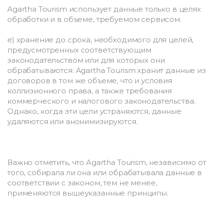
Agartha Tourism использует данные только в целях 
обработки и в объеме, требуемом сервисом.
e) хранение до срока, необходимого для целей, 
предусмотренных соответствующим 
законодательством или для которых они 
обрабатываются: Agartha Tourism хранит данные из 
договоров в том же объеме, что и условия 
коллизионного права, а также требования 
коммерческого и налогового законодательства. 
Однако, когда эти цели устраняются, данные 
удаляются или анонимизируются.
Важно отметить, что Agartha Tourism, независимо от 
того, собирала ли она или обрабатывала данные в 
соответствии с законом, тем не менее, 
применяются вышеуказанные принципы.