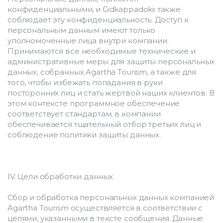
конфиденциальными, и Gidkappadokii также 
соблюдает эту конфиденциальность. Доступ к 
персональным данным имеют только 
уполномоченные лица внутри компании. 
Принимаются все необходимые технические и 
административные меры для защиты персональных 
данных, собранных Agartha Tourism, а также для 
того, чтобы избежать попадания в руки 
посторонних лиц и стать жертвой наших клиентов. В 
этом контексте программное обеспечение 
соответствует стандартам, в компании 
обеспечивается тщательный отбор третьих лиц и 
соблюдение политики защиты данных.
IV. Цели обработки данных
Сбор и обработка персональных данных компанией 
Agartha Tourism осуществляется в соответствии с 
целями, указанными в тексте сообщения. Данные 