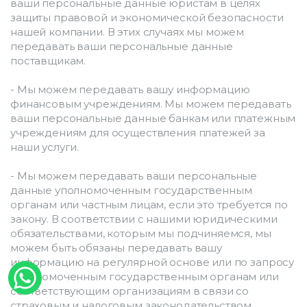
ваши персональные данные юристам в целях 
защиты правовой и экономической безопасности 
нашей компании. В этих случаях мы можем 
передавать ваши персональные данные 
поставщикам.
- Мы можем передавать вашу информацию 
финансовым учреждениям. Мы можем передавать 
ваши персональные данные банкам или платежным 
учреждениям для осуществления платежей за 
наши услуги.
- Мы можем передавать ваши персональные 
данные уполномоченным государственным 
органам или частным лицам, если это требуется по 
закону. В соответствии с нашими юридическими 
обязательствами, которым мы подчиняемся, мы 
можем быть обязаны передавать вашу 
информацию на регулярной основе или по запросу 
уполномоченным государственным органам или 
соответствующим организациям в связи со 
страховым и налоговым законодательством, 