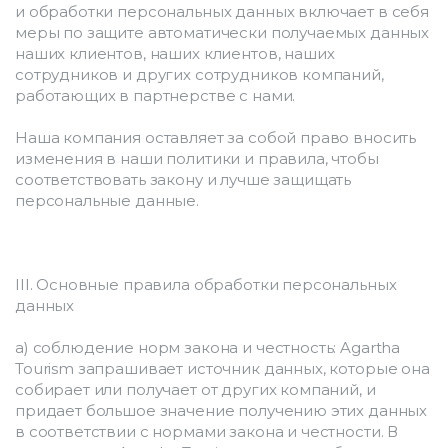
и обработки персональных данных включает в себя 
меры по защите автоматически получаемых данных 
наших клиентов, наших клиентов, наших 
сотрудников и других сотрудников компаний, 
работающих в партнерстве с нами.
Наша компания оставляет за собой право вносить 
изменения в наши политики и правила, чтобы 
соответствовать закону и лучше защищать 
персональные данные.
III. Основные правила обработки персональных 
данных
a) соблюдение норм закона и честность: Agartha 
Tourism запрашивает источник данных, которые она 
собирает или получает от других компаний, и 
придает большое значение получению этих данных 
в соответствии с нормами закона и честности. В 