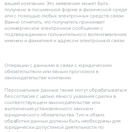
вашей компании. Это заявление может быть 
получено в письменной форме в физической среде 
или с помощью любых электронных средств связи. 
Важно отметить, что получатель принимает 
коммерческое электронное сообщение с 
подтверждением положительного волеизъявления, 
именем и фамилией и адресом электронной связи.
Операции с данными в связи с юридическим 
обязательством или явным прогнозом в 
законодательстве компании
Персональные данные также могут обрабатываться 
без согласия с целью явного указания сделки в 
соответствующем законодательстве или 
выполнения установленного законом 
юридического обязательства. Тип и объем 
обработки данных должны быть необходимы для 
юридически допустимой деятельности по 