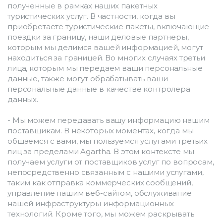
полученные в рамках наших пакетных 
туристических услуг. В частности, когда вы 
приобретаете туристические пакеты, включающие 
поездки за границу, наши деловые партнеры, 
которым мы делимся вашей информацией, могут 
находиться за границей. Во многих случаях третьи 
лица, которым мы передаем ваши персональные 
данные, также могут обрабатывать ваши 
персональные данные в качестве контролера 
данных.
- Мы можем передавать вашу информацию нашим 
поставщикам. В некоторых моментах, когда мы 
общаемся с вами, мы пользуемся услугами третьих 
лиц за пределами Agartha. В этом контексте мы 
получаем услуги от поставщиков услуг по вопросам, 
непосредственно связанным с нашими услугами, 
таким как отправка коммерческих сообщений, 
управление нашим веб-сайтом, обслуживание 
нашей инфраструктуры информационных 
технологий. Кроме того, мы можем раскрывать 