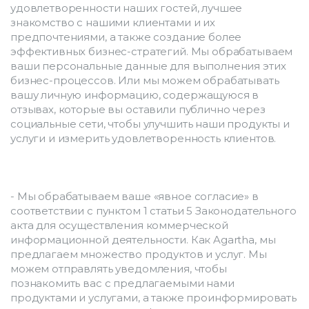
удовлетворенности наших гостей, лучшее 
знакомство с нашими клиентами и их 
предпочтениями, а также создание более 
эффективных бизнес-стратегий. Мы обрабатываем 
ваши персональные данные для выполнения этих 
бизнес-процессов. Или мы можем обрабатывать 
вашу личную информацию, содержащуюся в 
отзывах, которые вы оставили публично через 
социальные сети, чтобы улучшить наши продукты и 
услуги и измерить удовлетворенность клиентов.
- Мы обрабатываем ваше «явное согласие» в 
соответствии с пунктом 1 статьи 5 Законодательного 
акта для осуществления коммерческой 
информационной деятельности. Как Agartha, мы 
предлагаем множество продуктов и услуг. Мы 
можем отправлять уведомления, чтобы 
познакомить вас с предлагаемыми нами 
продуктами и услугами, а также проинформировать 