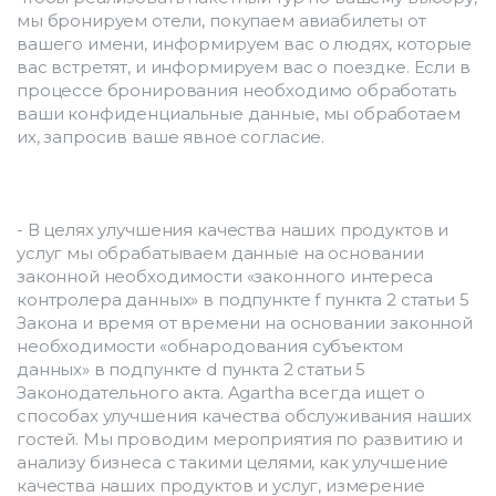
мы бронируем отели, покупаем авиабилеты от 
вашего имени, информируем вас о людях, которые 
вас встретят, и информируем вас о поездке. Если в 
процессе бронирования необходимо обработать 
ваши конфиденциальные данные, мы обработаем 
их, запросив ваше явное согласие.
- В целях улучшения качества наших продуктов и 
услуг мы обрабатываем данные на основании 
законной необходимости «законного интереса 
контролера данных» в подпункте f пункта 2 статьи 5 
Закона и время от времени на основании законной 
необходимости «обнародования субъектом 
данных» в подпункте d пункта 2 статьи 5 
Законодательного акта. Agartha всегда ищет о 
способах улучшения качества обслуживания наших 
гостей. Мы проводим мероприятия по развитию и 
анализу бизнеса с такими целями, как улучшение 
качества наших продуктов и услуг, измерение 