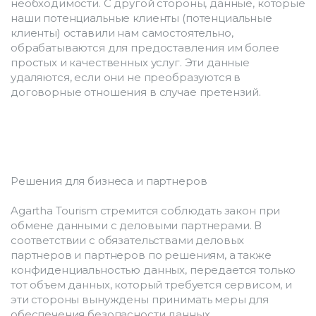
необходимости. С другой стороны, данные, которые 
наши потенциальные клиенты (потенциальные 
клиенты) оставили нам самостоятельно, 
обрабатываются для предоставления им более 
простых и качественных услуг. Эти данные 
удаляются, если они не преобразуются в 
договорные отношения в случае претензий.
Решения для бизнеса и партнеров
Agartha Tourism стремится соблюдать закон при 
обмене данными с деловыми партнерами. В 
соответствии с обязательствами деловых 
партнеров и партнеров по решениям, а также 
конфиденциальностью данных, передается только 
тот объем данных, который требуется сервисом, и 
эти стороны вынуждены принимать меры для 
обеспечения безопасности данных.