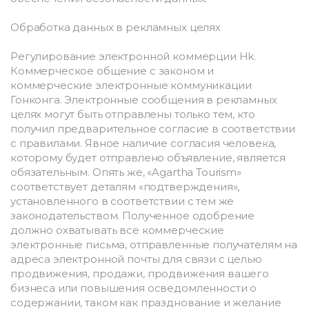
Обработка данных в рекламных целях
Регулирование электронной коммерции Hk. 
Коммерческое общение с законом и 
коммерческие электронные коммуникации 
Гонконга. Электронные сообщения в рекламных 
целях могут быть отправлены только тем, кто 
получил предварительное согласие в соответствии 
с правилами. Явное наличие согласия человека, 
которому будет отправлено объявление, является 
обязательным. Опять же, «Agartha Tourism» 
соответствует деталям «подтверждения», 
установленного в соответствии с тем же 
законодательством. Полученное одобрение 
должно охватывать все коммерческие 
электронные письма, отправленные получателям на 
адреса электронной почты для связи с целью 
продвижения, продажи, продвижения вашего 
бизнеса или повышения осведомленности о 
содержании, таком как празднование и желание 