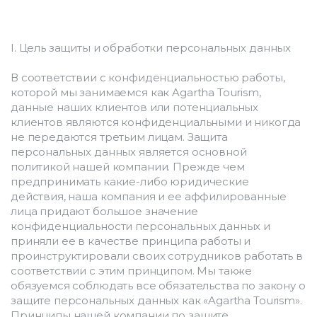
I. Цель защиты и обработки персональных данных
В соответствии с конфиденциальностью работы, 
которой мы занимаемся как Agartha Tourism, 
данные наших клиентов или потенциальных 
клиентов являются конфиденциальными и никогда 
не передаются третьим лицам. Защита 
персональных данных является основной 
политикой нашей компании. Прежде чем 
предпринимать какие-либо юридические 
действия, наша компания и ее аффилированные 
лица придают большое значение 
конфиденциальности персональных данных и 
приняли ее в качестве принципа работы и 
проинструктировали своих сотрудников работать в 
соответствии с этим принципом. Мы также 
обязуемся соблюдать все обязательства по закону о 
защите персональных данных как «Agartha Tourism». 
Принципы нашей компании по защите 