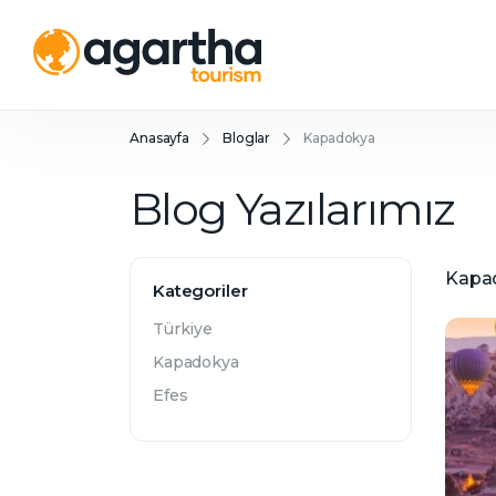
Anasayfa
Bloglar
Kapadokya
Blog Yazılarımız
Kapa
Kategoriler
Türkiye
Kapadokya
Efes