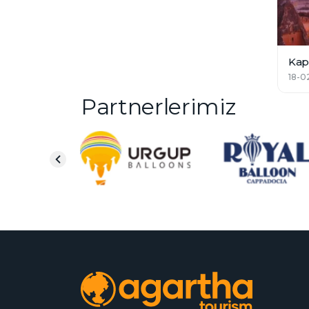
Kap
18-0
Partnerlerimiz