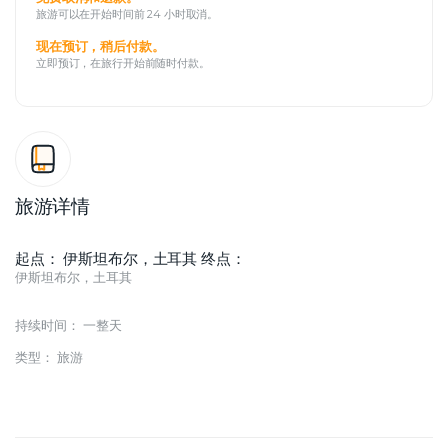
旅游可以在开始时间前 24 小时取消。
现在预订，稍后付款。
立即预订，在旅行开始前随时付款。
旅游详情
起点： 伊斯坦布尔，土耳其 终点：
伊斯坦布尔，土耳其
持续时间： 一整天
类型： 旅游