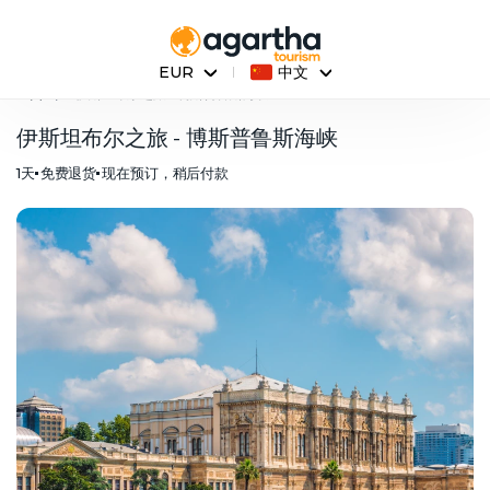
中文
EUR
主页
伊斯坦布尔之旅 - 博斯普鲁斯海峡
伊斯坦布尔之旅 - 博斯普鲁斯海峡
1天
免费退货
现在预订，稍后付款