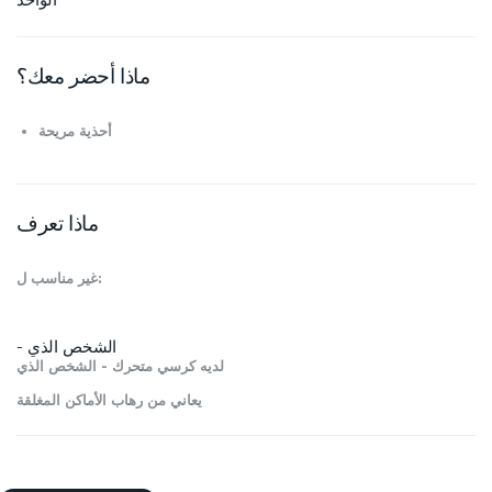
ماذا أحضر معك؟
أحذية مريحة
ماذا تعرف
غير مناسب ل:
- الشخص الذي
لديه كرسي متحرك - الشخص الذي
يعاني من رهاب الأماكن المغلقة