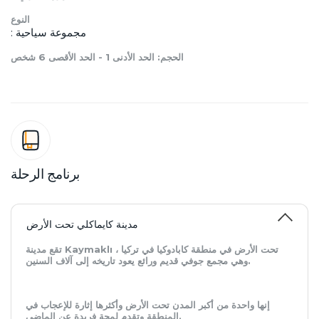
النوع
: مجموعة سياحية 
الحجم: الحد الأدنى 1 - الحد الأقصى 6 شخص
برنامج الرحلة
مدينة كايماكلي تحت الأرض
تقع مدينة Kaymaklı تحت الأرض في منطقة كابادوكيا في تركيا ،
وهي مجمع جوفي قديم ورائع يعود تاريخه إلى آلاف السنين.
إنها واحدة من أكبر المدن تحت الأرض وأكثرها إثارة للإعجاب في
المنطقة وتقدم لمحة فريدة عن الماضي.