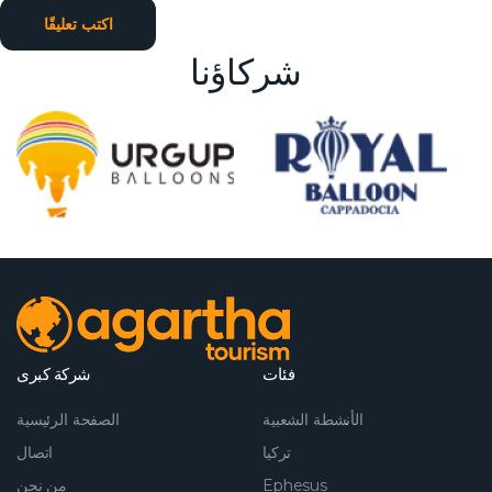
اكتب تعليقًا
شركاؤنا
فئات
شركة كبرى
الأنشطة الشعبية
الصفحة الرئيسية
تركيا
اتصال
Ephesus
من نحن