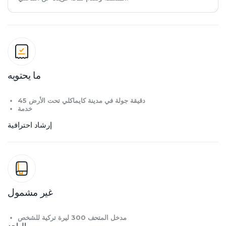
ما يحتويه
45 دقيقة جولة في مدينة كايماكلي تحت الأرض
خدمة
إرشاد احترافية
غير مشمول
مدخل المتحف 300 ليرة تركية للشخص
الواحد