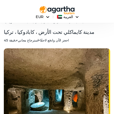
العربية
EUR
مدينة كايماكلي تحت الأرض ، كابادوكيا ، تركيا
الصفحة الرئيسية
مدينة كايماكلي تحت الأرض ، كابادوكيا ، تركيا
احجز الآن وادفع لاحقًا
استرجاع مجاني
45 دقيقة