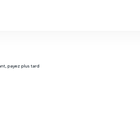
nt, payez plus tard