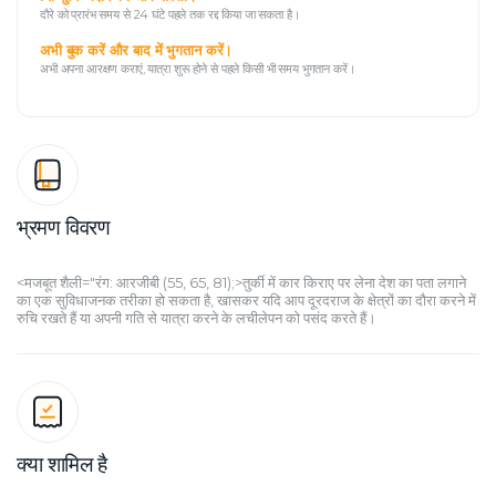
दौरे को प्रारंभ समय से 24 घंटे पहले तक रद्द किया जा सकता है।
अभी बुक करें और बाद में भुगतान करें।
अभी अपना आरक्षण कराएं, यात्रा शुरू होने से पहले किसी भी समय भुगतान करें।
भ्रमण विवरण
<मजबूत शैली="रंग: आरजीबी (55, 65, 81);>तुर्की में कार किराए पर लेना देश का पता लगाने 
का एक सुविधाजनक तरीका हो सकता है, खासकर यदि आप दूरदराज के क्षेत्रों का दौरा करने में 
रुचि रखते हैं या अपनी गति से यात्रा करने के लचीलेपन को पसंद करते हैं। 
क्या शामिल है