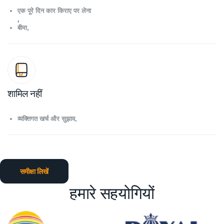
एक पूरे दिन कार किराए पर लेना
,
बीमा,
शामिल नहीं
व्यक्तिगत खर्च और सुझाव,
समीक्षा लिखें
हमारे सहयोगियों