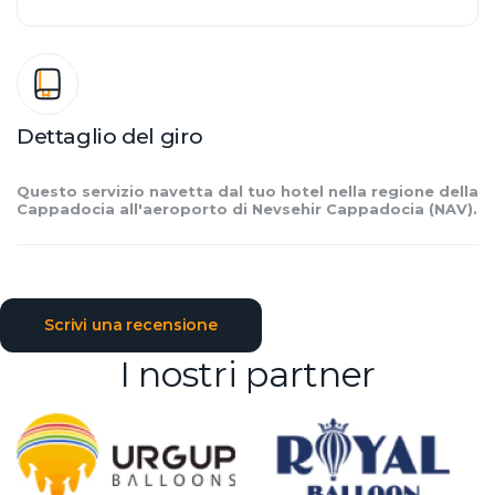
Dettaglio del giro
Questo servizio navetta dal tuo hotel nella regione della 
Cappadocia all'aeroporto di Nevsehir Cappadocia (NAV).
Scrivi una recensione
I nostri partner