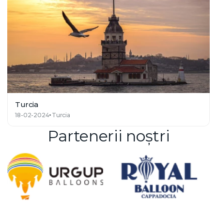
Turcia
18-02-2024
Turcia
Partenerii noștri