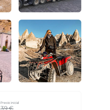
Precio inicial
39 €