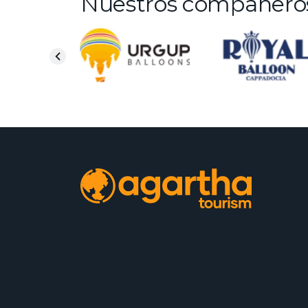
Nuestros compañero