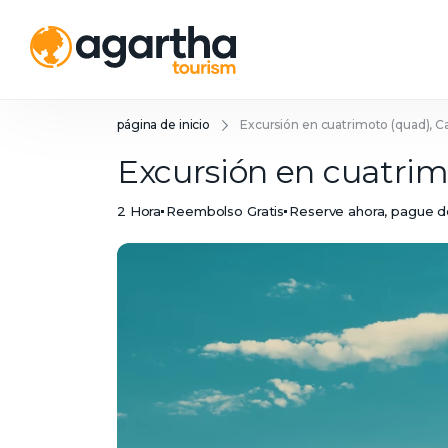
página de inicio
Excursión en cuatrimoto (quad), 
Excursión en cuatri
2 Hora
Reembolso Gratis
Reserve ahora, pague 