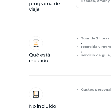
Espada, Amor y 
programa de
viaje
Tour de 2 horas
,
recogida y regre
,
Qué está
servicio de guía,
incluido
Gastos persona
No incluido